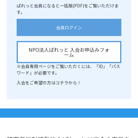
ぱれっと会員になると一括版(PDF)をご覧いただけま
す。
会員ログイン
NPO法人ぱれっと 入会お申込みフォ
ーム
※会員専用ページをご覧いただくには、「ID」「パス
ワード」が必要です。
入会をご希望の方はコチラから！