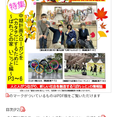
のマークがついているものはPDF版をご覧いただけます
目次(P2)