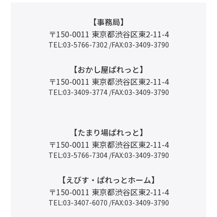
【事務局】
〒150-0011 東京都渋谷区東2-11-4
TEL:03-5766-7302 /FAX:03-3409-3790
【おかし屋ぱれっと】
〒150-0011 東京都渋谷区東2-11-4
TEL:03-3409-3774 /FAX:03-3409-3790
【たまり場ぱれっと】
〒150-0011 東京都渋谷区東2-11-4
TEL:03-5766-7304 /FAX:03-3409-3790
【えびす・ぱれっとホーム】
〒150-0011 東京都渋谷区東2-11-4
TEL:03-3407-6070 /FAX:03-3409-3790