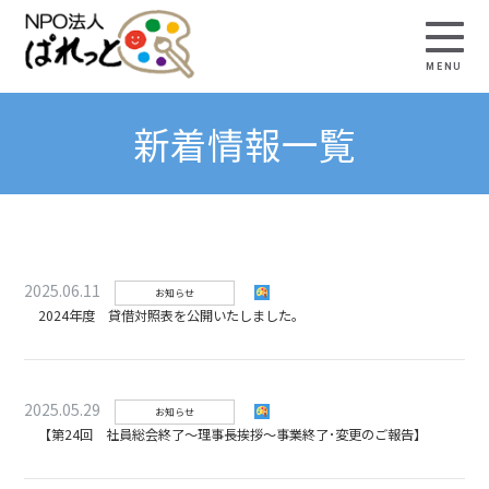
新着情報一覧
2025.06.11
お知らせ
2024年度 貸借対照表を公開いたしました。
2025.05.29
お知らせ
【第24回 社員総会終了～理事長挨拶～事業終了･変更のご報告】