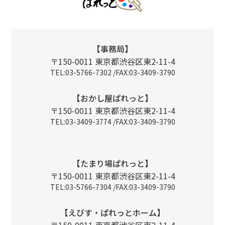
【事務局】
〒150-0011 東京都渋谷区東2-11-4
TEL:03-5766-7302 /FAX:03-3409-3790
【おかし屋ぱれっと】
〒150-0011 東京都渋谷区東2-11-4
TEL:03-3409-3774 /FAX:03-3409-3790
【たまり場ぱれっと】
〒150-0011 東京都渋谷区東2-11-4
TEL:03-5766-7304 /FAX:03-3409-3790
【えびす・ぱれっとホーム】