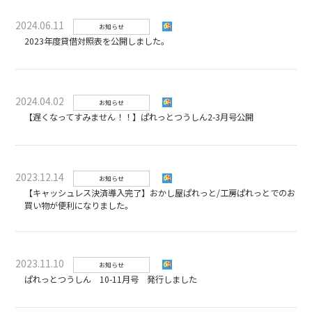
2024.06.11
お知らせ
2023年度貸借対照表を公開しました。
2024.04.02
お知らせ
【遅くなってすみません！！】ぱれっとつうしん2-3月号公開
2023.12.14
お知らせ
【キャッシュレス決済導入完了】おかし屋ぱれっと/工房ぱれっとでのお
買い物が便利になりました。
2023.11.10
お知らせ
ぱれっとつうしん 10-11月号 発行しました