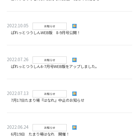
2022.10.05
お知らせ
ぱれっとつうしんWEB版 8-9月号公開！
2022.07.26
お知らせ
ぱれっとつうしん6-7月号WEB版をアップしました。
2022.07.13
お知らせ
7月17日たまり場『はなれ』中止のお知らせ
2022.06.24
お知らせ
6月19日 たまり場はなれ 開催！