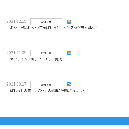
2021.12.15
お知らせ
おかし屋ぱれっと/工房ぱれっと インスタグラム開設！
2021.11.09
お知らせ
オンラインショップ チラシ完成！
2021.09.17
お知らせ
ぱれっとの家 いこっとの記事が掲載されました！