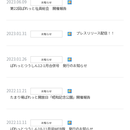
2023.06.09
お知らせ
第22回ぱれっと社員総会 開催報告
2023.01.31
プレスリリース配信！！
お知らせ
2023.01.26
お知らせ
ぱれっとつうしん12-1月合併号 発行のお知らせ
2022.11.21
お知らせ
たまり場ぱれっと開放日「昭和記念公園」開催報告
2022.11.11
お知らせ
ぱれっとつうしん10-11月号WEB版 発行のお知らせ