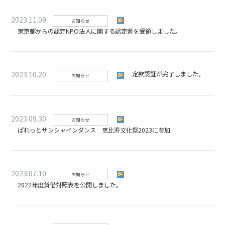
2023.11.09
お知らせ
東京都からの認定NPO法人に関する認定書を受領しました。
2023.10.20
定款認証が完了しました。
お知らせ
2023.09.30
お知らせ
ぱれっとサンシャインダンス 恵比寿文化祭2023に参加
2023.07.10
お知らせ
2022年度貸借対照表を公開しました。