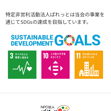
特定非営利活動法人ぱれっとは当会の事業を
通じてSDGsの達成を目指しています。